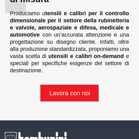
Produciamo u
tensili e calibri per il controllo
dimensionale per il settore della rubinetteria
e valvole, aerospaziale e difesa, medicale e
automotive
con un’accurata attenzione e una
progettazione su disegno cliente. Infatti, oltre
alla produzione standardizzata, proponiamo una
vasta scelta di
utensili e calibri on-demand
e
speciali per specifiche esigenze del settore di
destinazione.
Lavora con noi