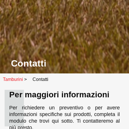
Contatti
Tamburini
>
Contatti
Per maggiori informazioni
Per richiedere un preventivo o per avere
informazioni specifiche sui prodotti, completa il
modulo che trovi qui sotto. Ti contatteremo al
più presto.