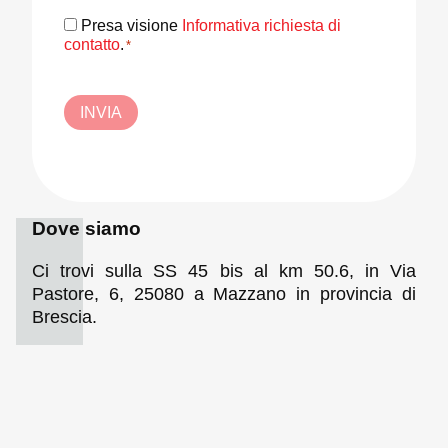
Consenso
Presa visione
Informativa richiesta di
*
contatto
.
*
INVIA
Dove siamo
Ci trovi sulla SS 45 bis al km 50.6, in Via
Pastore, 6, 25080 a Mazzano in provincia di
Brescia.