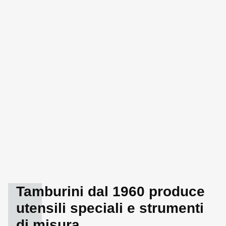
Tamburini dal 1960 produce
utensili speciali e strumenti
di misura