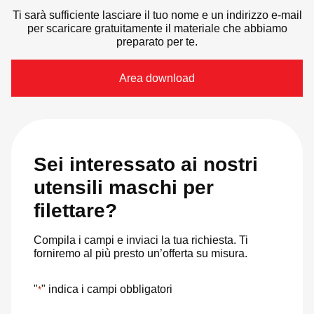
Ti sarà sufficiente lasciare il tuo nome e un indirizzo e-mail
per scaricare gratuitamente il materiale che abbiamo
preparato per te.
Area download
Sei interessato ai nostri
utensili maschi per
filettare?
Compila i campi e inviaci la tua richiesta. Ti
forniremo al più presto un’offerta su misura.
"
" indica i campi obbligatori
*
Nome