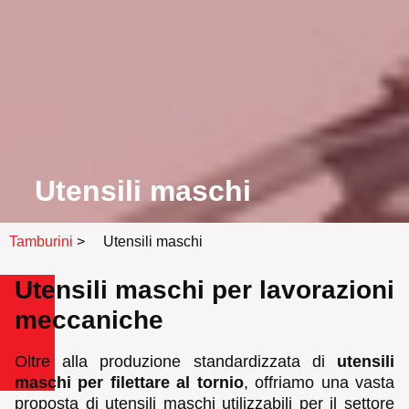
Utensili maschi
Tamburini
>
Utensili maschi
Utensili maschi per lavorazioni
meccaniche
Oltre alla produzione standardizzata di
utensili
maschi per filettare al tornio
, offriamo una vasta
proposta di utensili maschi utilizzabili per il settore