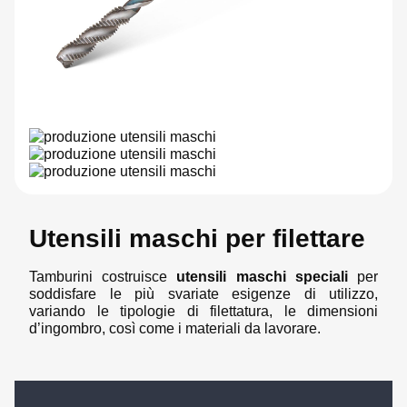
Utensili maschi per filettare
Tamburini costruisce
utensili maschi speciali
per
soddisfare le più svariate esigenze di utilizzo,
variando le tipologie di filettatura, le dimensioni
d’ingombro, così come i materiali da lavorare.