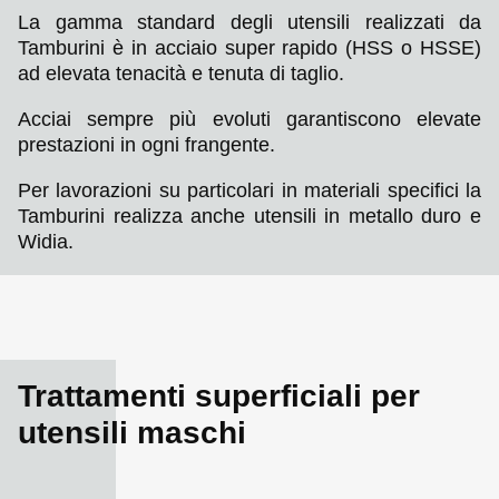
La gamma standard degli utensili realizzati da
Tamburini è in acciaio super rapido (HSS o HSSE)
ad elevata tenacità e tenuta di taglio.
Acciai sempre più evoluti garantiscono elevate
prestazioni in ogni frangente.
Per lavorazioni su particolari in materiali specifici la
Tamburini realizza anche utensili in metallo duro e
Widia.
Trattamenti superficiali per
utensili maschi