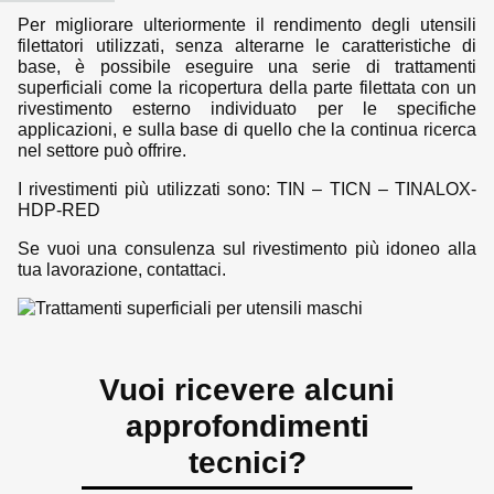
Per migliorare ulteriormente il rendimento degli utensili
filettatori utilizzati, senza alterarne le caratteristiche di
base, è possibile eseguire una serie di trattamenti
superficiali come la ricopertura della parte filettata con un
rivestimento esterno individuato per le specifiche
applicazioni, e sulla base di quello che la continua ricerca
nel settore può offrire.
I rivestimenti più utilizzati sono: TIN – TICN – TINALOX-
HDP-RED
Se vuoi una consulenza sul rivestimento più idoneo alla
tua lavorazione, contattaci.
Vuoi ricevere alcuni
approfondimenti
tecnici?