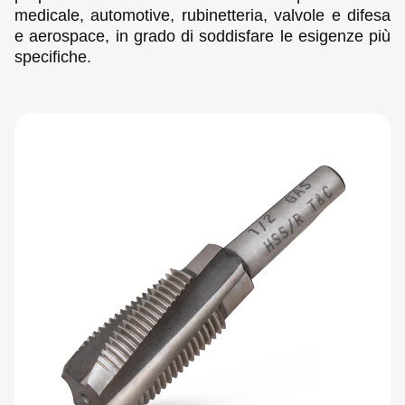
medicale, automotive, rubinetteria, valvole e difesa
e aerospace, in grado di soddisfare le esigenze più
specifiche.