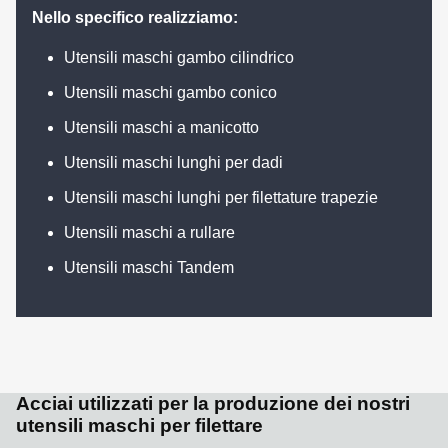
Nello specifico realizziamo:
Utensili maschi gambo cilindrico
Utensili maschi gambo conico
Utensili maschi a manicotto
Utensili maschi lunghi per dadi
Utensili maschi lunghi per filettature trapezie
Utensili maschi a rullare
Utensili maschi Tandem
Acciai utilizzati per la produzione dei nostri
utensili maschi per filettare