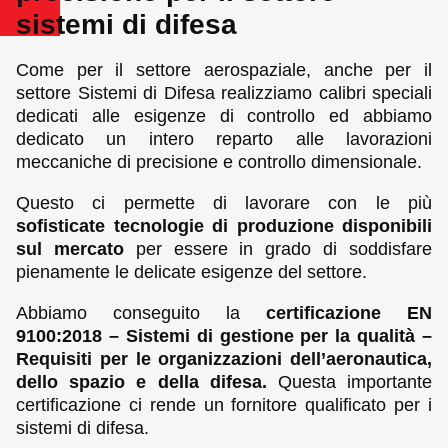
sistemi di difesa
Come per il settore aerospaziale, anche per il
settore Sistemi di Difesa realizziamo calibri speciali
dedicati alle esigenze di controllo ed abbiamo
dedicato un intero reparto alle lavorazioni
meccaniche di precisione e controllo dimensionale.
Questo ci permette di lavorare con le più
sofisticate tecnologie di produzione disponibili
sul mercato
per essere in grado di soddisfare
pienamente le delicate esigenze del settore.
Abbiamo conseguito la
certificazione EN
9100:2018 – Sistemi di gestione per la qualità –
Requisiti per le organizzazioni dell’aeronautica,
dello spazio e della difesa.
Questa importante
certificazione ci rende un fornitore qualificato per i
sistemi di difesa.