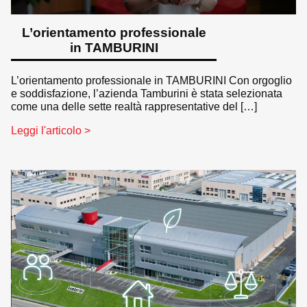
L’orientamento professionale
in TAMBURINI
L’orientamento professionale in TAMBURINI Con orgoglio
e soddisfazione, l’azienda Tamburini è stata selezionata
come una delle sette realtà rappresentative del […]
Leggi l'articolo >