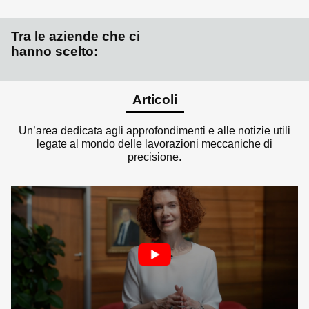
Tra le aziende che ci
hanno scelto:
Articoli
Un’area dedicata agli approfondimenti e alle notizie utili
legate al mondo delle lavorazioni meccaniche di
precisione.