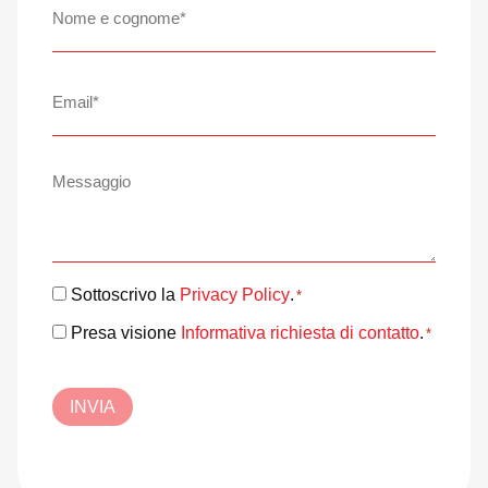
e
cognome
*
Email
*
Messaggio
Consenso
Sottoscrivo la
Privacy Policy
.
*
*
Consenso
Presa visione
Informativa richiesta di contatto
.
*
*
INVIA