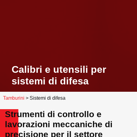
Calibri e utensili per
sistemi di difesa
Tamburini
>
Sistemi di difesa
Strumenti di controllo e
lavorazioni meccaniche di
precisione per il settore