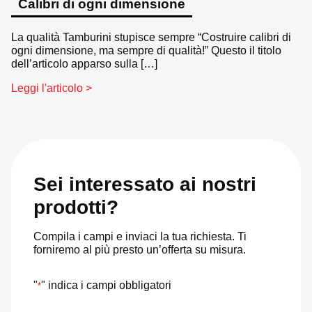
Calibri di ogni dimensione
La qualità Tamburini stupisce sempre “Costruire calibri di
ogni dimensione, ma sempre di qualità!” Questo il titolo
dell’articolo apparso sulla […]
Leggi l'articolo >
Sei interessato ai nostri
prodotti?
Compila i campi e inviaci la tua richiesta. Ti
forniremo al più presto un’offerta su misura.
"
" indica i campi obbligatori
*
Nome