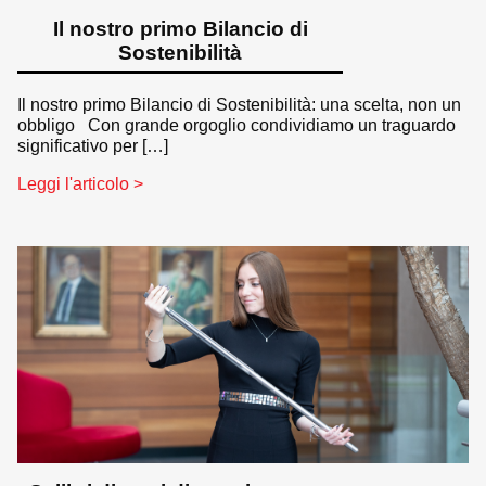
Il nostro primo Bilancio di
Sostenibilità
Il nostro primo Bilancio di Sostenibilità: una scelta, non un
obbligo Con grande orgoglio condividiamo un traguardo
significativo per […]
Leggi l'articolo >