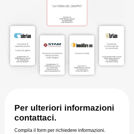
Per ulteriori informazioni
contattaci.
Compila il form per richiedere informazioni.