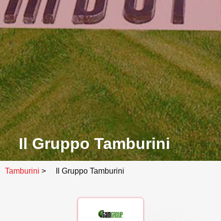
Il Gruppo Tamburini
Tamburini
>
Il Gruppo Tamburini